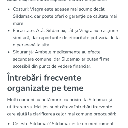
Costuri: Viagra este adesea mai scump decât
Sildamax, dar poate oferi o garanție de calitate mai
mare.
Eficacitate: Atât Sildamax, cât și Viagra au o acțiune
similară, dar raporturile de eficacitate pot varia de la
o persoană la alta.
Siguranță: Ambele medicamente au efecte
secundare comune, dar Sildamax ar putea fi mai
accesibil din punct de vedere financiar.
Întrebări frecvente
organizate pe teme
Mulți oameni au nelămuriri cu privire la Sildamax și
utilizarea sa. Mai jos sunt câteva întrebări frecvente
care ajută la clarificarea celor mai comune preocupări:
Ce este Sildamax? Sildamax este un medicament