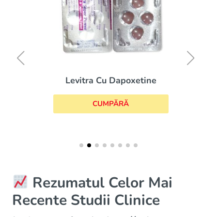
Levitra Cu Dapoxetine
CUMPĂRĂ
Rezumatul Celor Mai
Recente Studii Clinice