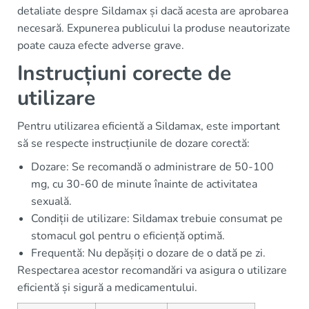
detaliate despre Sildamax și dacă acesta are aprobarea
necesară. Expunerea publicului la produse neautorizate
poate cauza efecte adverse grave.
Instrucțiuni corecte de
utilizare
Pentru utilizarea eficientă a Sildamax, este important
să se respecte instrucțiunile de dozare corectă:
Dozare: Se recomandă o administrare de 50-100
mg, cu 30-60 de minute înainte de activitatea
sexuală.
Condiții de utilizare: Sildamax trebuie consumat pe
stomacul gol pentru o eficiență optimă.
Frequentă: Nu depășiți o dozare de o dată pe zi.
Respectarea acestor recomandări va asigura o utilizare
eficientă și sigură a medicamentului.