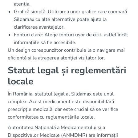
atenția.
Grafică simplă: Utilizarea unor grafice care compară
Sildamax cu alte alternative poate ajuta la
clarificarea avantajelor.
Fonturi clare: Alege fonturi ușor de citit, astfel încât
informațiile să fie accesibile.
Un design corespunzător contribuie la o navigare mai
eficientă și la atragerea atenției vizitatorilor.
Statut legal și reglementări
locale
În România, statutul legal al Sildamax este unul
complex. Acest medicament este disponibil fără
prescripție medicală, dar este crucial să se verifice
conformitatea cu reglementările locale.
Autoritatea Națională a Medicamentului și a
Dispozitivelor Medicale (ANMDMR) are informații