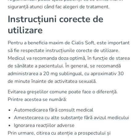
siguranță atunci când fac alegeri de tratament.
Instrucțiuni corecte de
utilizare
Pentru a beneficia maxim de Cialis Soft, este important
să fie respectate instrucțiunile corecte de utilizare.
Medicul va recomanda doza optimă, în funcție de starea
de sănătate a pacientului. În general, se recomandă
administrarea a 20 mg sublingual, cu aproximativ 30
de minute înainte de activitatea sexuală.
Evitarea greșelilor comune poate face o diferență.
Printre acestea se numără:
Automedicarea fără consult medical
Amestecarea cu alte substanțe fără avizul medicului
Ignorarea reacțiilor adverse
Prin urmare, citirea cu atenție a prospectului și