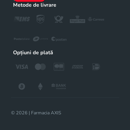
Metode de livrare
Opțiuni de plată
© 2026 | Farmacia AXIS