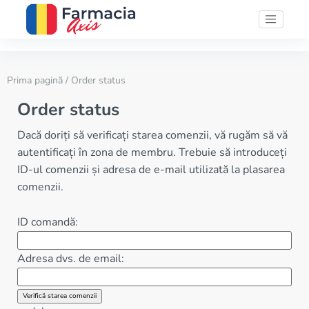
Prima pagină
/ Order status
Order status
Dacă doriți să verificați starea comenzii, vă rugăm să vă
autentificați în zona de membru. Trebuie să introduceți
ID-ul comenzii și adresa de e-mail utilizată la plasarea
comenzii.
ID comandă:
Adresa dvs. de email: