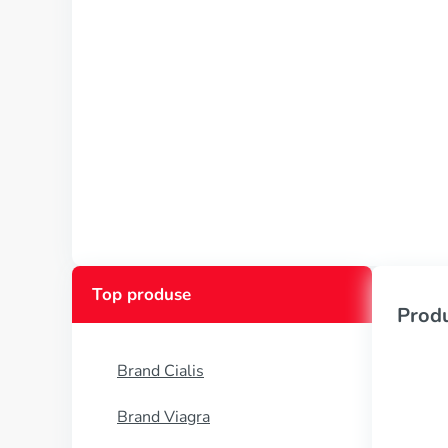
Top produse
Produ
Brand Cialis
Brand Viagra