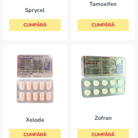
Tamoxifen
Sprycel
CUMPĂRĂ
CUMPĂRĂ
Zofran
Xeloda
CUMPĂRĂ
CUMPĂRĂ