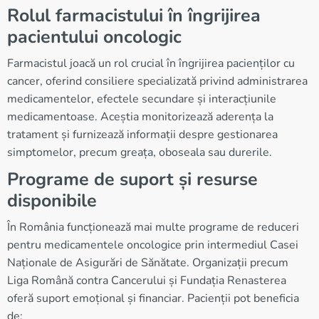
Rolul farmacistului în îngrijirea
pacientului oncologic
Farmacistul joacă un rol crucial în îngrijirea pacienților cu
cancer, oferind consiliere specializată privind administrarea
medicamentelor, efectele secundare și interacțiunile
medicamentoase. Aceștia monitorizează aderența la
tratament și furnizează informații despre gestionarea
simptomelor, precum greața, oboseala sau durerile.
Programe de suport și resurse
disponibile
În România funcționează mai multe programe de reduceri
pentru medicamentele oncologice prin intermediul Casei
Naționale de Asigurări de Sănătate. Organizații precum
Liga Română contra Cancerului și Fundația Renasterea
oferă suport emoțional și financiar. Pacienții pot beneficia
de: