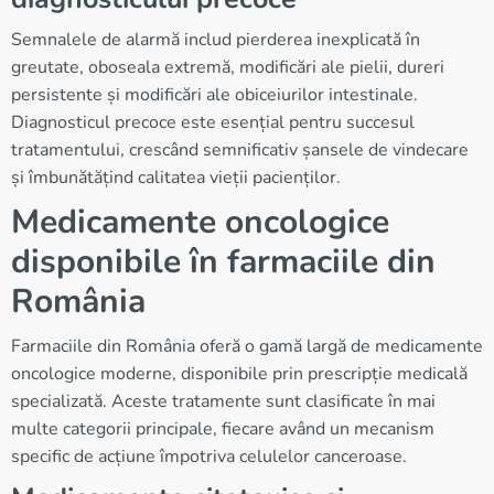
Semnalele de alarmă includ pierderea inexplicată în
greutate, oboseala extremă, modificări ale pielii, dureri
persistente și modificări ale obiceiurilor intestinale.
Diagnosticul precoce este esențial pentru succesul
tratamentului, crescând semnificativ șansele de vindecare
și îmbunătățind calitatea vieții pacienților.
Medicamente oncologice
disponibile în farmaciile din
România
Farmaciile din România oferă o gamă largă de medicamente
oncologice moderne, disponibile prin prescripție medicală
specializată. Aceste tratamente sunt clasificate în mai
multe categorii principale, fiecare având un mecanism
specific de acțiune împotriva celulelor canceroase.