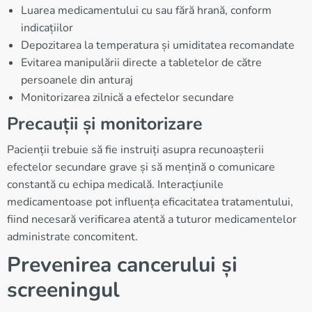
Luarea medicamentului cu sau fără hrană, conform
indicațiilor
Depozitarea la temperatura și umiditatea recomandate
Evitarea manipulării directe a tabletelor de către
persoanele din anturaj
Monitorizarea zilnică a efectelor secundare
Precauții și monitorizare
Pacienții trebuie să fie instruiți asupra recunoașterii
efectelor secundare grave și să mențină o comunicare
constantă cu echipa medicală. Interacțiunile
medicamentoase pot influența eficacitatea tratamentului,
fiind necesară verificarea atentă a tuturor medicamentelor
administrate concomitent.
Prevenirea cancerului și
screeningul