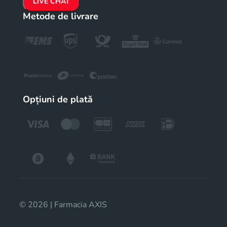
LIVE CHAT
Metode de livrare
Opțiuni de plată
© 2026 | Farmacia AXIS