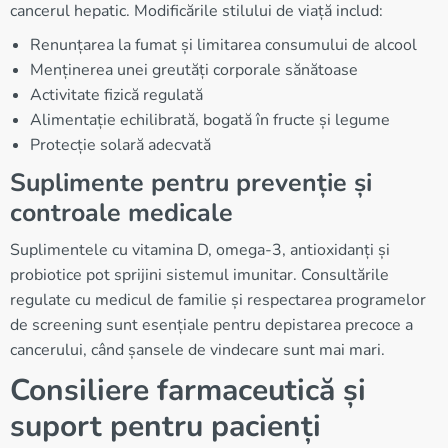
cancerul hepatic. Modificările stilului de viață includ:
Renunțarea la fumat și limitarea consumului de alcool
Menținerea unei greutăți corporale sănătoase
Activitate fizică regulată
Alimentație echilibrată, bogată în fructe și legume
Protecție solară adecvată
Suplimente pentru prevenție și
controale medicale
Suplimentele cu vitamina D, omega-3, antioxidanți și
probiotice pot sprijini sistemul imunitar. Consultările
regulate cu medicul de familie și respectarea programelor
de screening sunt esențiale pentru depistarea precoce a
cancerului, când șansele de vindecare sunt mai mari.
Consiliere farmaceutică și
suport pentru pacienți