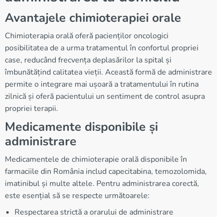
Avantajele chimioterapiei orale
Chimioterapia orală oferă pacienților oncologici
posibilitatea de a urma tratamentul în confortul propriei
case, reducând frecvența deplasărilor la spital și
îmbunătățind calitatea vieții. Această formă de administrare
permite o integrare mai ușoară a tratamentului în rutina
zilnică și oferă pacientului un sentiment de control asupra
propriei terapii.
Medicamente disponibile și
administrare
Medicamentele de chimioterapie orală disponibile în
farmaciile din România includ capecitabina, temozolomida,
imatinibul și multe altele. Pentru administrarea corectă,
este esențial să se respecte următoarele:
Respectarea strictă a orarului de administrare