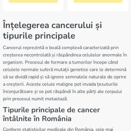
Înțelegerea cancerului și
tipurile principale
Cancerul reprezintă o boală complexă caracterizată prin
creșterea necontrolată și răspândirea celulelor anormale în
organism. Procesul de formare a tumorilor începe când
celulele normale suferă mutații genetice care le determină
să se dividă rapid și să ignore semnalele naturale de oprire
a creșterii. Aceste celule maligne pot invada țesuturile
înconjurătoare și se pot răspândi în alte părți ale corpului
prin procesul numit metastază.
Tipurile principale de cancer
întâlnite în România
Conform statisticilor medicale din România, cele mai