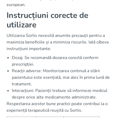
european.
Instrucțiuni corecte de
utilizare
Utilizarea Sortis necesită anumite precauții pentru a
maximiza beneficiile și a minimiza riscurile. Iată câteva
instrucțiuni importante:
Dozaj: Se recomandă dozarea corectă conform
prescripției.
Reacții adverse: Monitorizarea continuă a stării
pacientului este esențială, mai ales în prima lună de
tratament.
Interacțiuni: Pacienții trebuie să informeze medicul
despre orice alte medicamente administrate.
Respectarea acestor bune practici poate contribui la o
experiență terapeutică reușită cu Sortis.