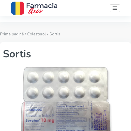
Prima pagină
/
Colesterol
/ Sortis
Sortis