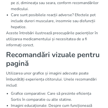
pe zi, dimineața sau seara, conform recomandărilor
medicului.
Care sunt posibilele reacții adverse? Efectele pot
include dureri musculare, insomnie sau disfuncții
hepatice.
Aceste întrebări ilustrează preocupările pacienților în
utilizarea medicamentului și necesitatea de a fi
informați corect.
Recomandări vizuale pentru
pagină
Utilizarea unor grafice și imagini adecvate poate
îmbunătăți experiența cititorului. Unele recomandări
includ:
Grafice comparative: Care să prezinte eficiența
Sortis în comparatie cu alte statine.
Imagini educaționale: Despre cum funcționează