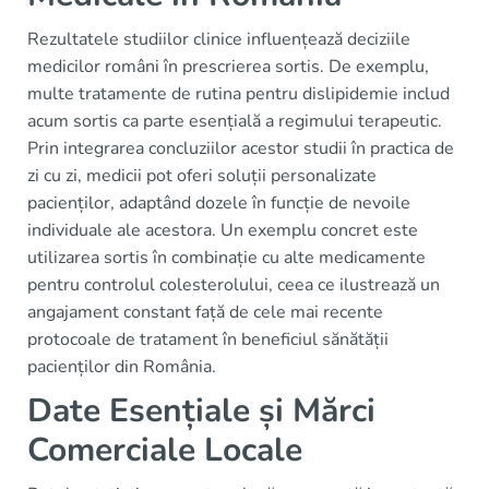
Rezultatele studiilor clinice influențează deciziile
medicilor români în prescrierea sortis. De exemplu,
multe tratamente de rutina pentru dislipidemie includ
acum sortis ca parte esențială a regimului terapeutic.
Prin integrarea concluziilor acestor studii în practica de
zi cu zi, medicii pot oferi soluții personalizate
pacienților, adaptând dozele în funcție de nevoile
individuale ale acestora. Un exemplu concret este
utilizarea sortis în combinație cu alte medicamente
pentru controlul colesterolului, ceea ce ilustrează un
angajament constant față de cele mai recente
protocoale de tratament în beneficiul sănătății
pacienților din România.
Date Esențiale și Mărci
Comerciale Locale