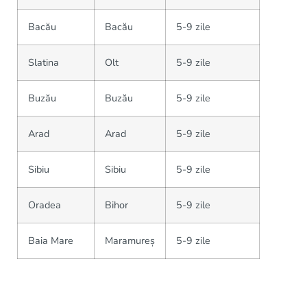
Bacău
Bacău
5-9 zile
Slatina
Olt
5-9 zile
Buzău
Buzău
5-9 zile
Arad
Arad
5-9 zile
Sibiu
Sibiu
5-9 zile
Oradea
Bihor
5-9 zile
Baia Mare
Maramureș
5-9 zile