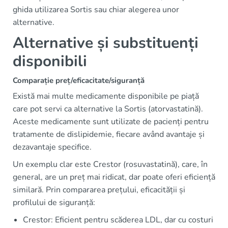
ghida utilizarea Sortis sau chiar alegerea unor
alternative.
Alternative și substituenți
disponibili
Comparație preț/eficacitate/siguranță
Există mai multe medicamente disponibile pe piață
care pot servi ca alternative la Sortis (atorvastatină).
Aceste medicamente sunt utilizate de pacienți pentru
tratamente de dislipidemie, fiecare având avantaje și
dezavantaje specifice.
Un exemplu clar este Crestor (rosuvastatină), care, în
general, are un preț mai ridicat, dar poate oferi eficiență
similară. Prin compararea prețului, eficacității și
profilului de siguranță:
Crestor: Eficient pentru scăderea LDL, dar cu costuri