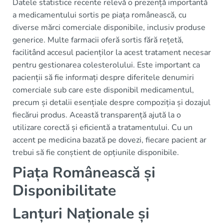
Datele statistice recente relevă o prezență importantă
a medicamentului sortis pe piața românească, cu
diverse mărci comerciale disponibile, inclusiv produse
generice. Multe farmacii oferă sortis fără rețetă,
facilitând accesul pacienților la acest tratament necesar
pentru gestionarea colesterolului. Este important ca
pacienții să fie informați despre diferitele denumiri
comerciale sub care este disponibil medicamentul,
precum și detalii esențiale despre compoziția și dozajul
fiecărui produs. Această transparență ajută la o
utilizare corectă și eficientă a tratamentului. Cu un
accent pe medicina bazată pe dovezi, fiecare pacient ar
trebui să fie conștient de opțiunile disponibile.
Piața Românească și
Disponibilitate
Lanțuri Naționale și