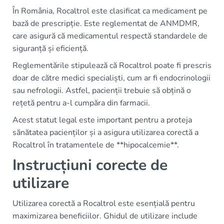
În România, Rocaltrol este clasificat ca medicament pe
bază de prescripție. Este reglementat de ANMDMR,
care asigură că medicamentul respectă standardele de
siguranță și eficiență.
Reglementările stipulează că Rocaltrol poate fi prescris
doar de către medici specialiști, cum ar fi endocrinologii
sau nefrologii. Astfel, pacienții trebuie să obțină o
rețetă pentru a-l cumpăra din farmacii.
Acest statut legal este important pentru a proteja
sănătatea pacienților și a asigura utilizarea corectă a
Rocaltrol în tratamentele de **hipocalcemie**.
Instrucțiuni corecte de
utilizare
Utilizarea corectă a Rocaltrol este esențială pentru
maximizarea beneficiilor. Ghidul de utilizare include