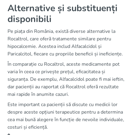
Alternative și substituenți
disponibili
Pe piața din România, există diverse alternative la
Rocaltrol, care oferă tratamente similare pentru
hipocalcemie. Acestea includ Alfacalcidol și
Paricalcitol, fiecare cu propriile beneficii și ineficiențe.
În comparație cu Rocaltrol, aceste medicamente pot
varia în ceea ce privește prețul, eficacitatea și
siguranța. De exemplu, Alfacalcidol poate fi mai ieftin,
dar pacienții au raportat că Rocaltrol oferă rezultate
mai rapide în anumite cazuri.
Este important ca pacienții să discute cu medicii lor
despre aceste opțiuni terapeutice pentru a determina
cea mai bună alegere în funcție de nevoile individuale,
costuri și eficiență.