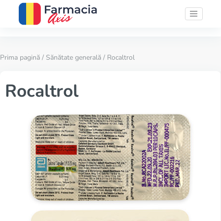
Prima pagină
/
Sănătate generală
/ Rocaltrol
Rocaltrol