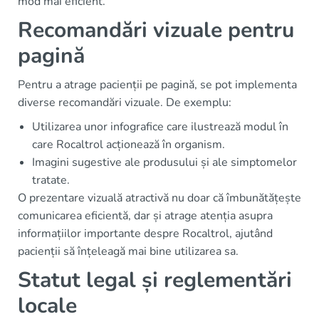
mod mai eficient.
Recomandări vizuale pentru
pagină
Pentru a atrage pacienții pe pagină, se pot implementa
diverse recomandări vizuale. De exemplu:
Utilizarea unor infografice care ilustrează modul în
care Rocaltrol acționează în organism.
Imagini sugestive ale produsului și ale simptomelor
tratate.
O prezentare vizuală atractivă nu doar că îmbunătățește
comunicarea eficientă, dar și atrage atenția asupra
informațiilor importante despre Rocaltrol, ajutând
pacienții să înțeleagă mai bine utilizarea sa.
Statut legal și reglementări
locale