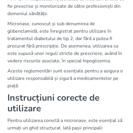
fie prescrise și monitorizate de către profesioniști din
domeniul sănătății.
Micronase, cunoscut și sub denumirea de
glibenclamidă, este înregistrat pentru utilizare în
tratamentul diabetului de tip 2, dar fără a putea fi
procurat fără prescripție. De asemenea, utilizarea sa
este supusă unor reguli stricte de prescriere, având în
vedere riscurile asociate, în special hipoglicemia.
Aceste reglementări sunt esențiale pentru a asigura o
utilizare responsabilă și sigură a medicamentelor pe
piață.
Instrucțiuni corecte de
utilizare
Pentru utilizarea corectă a micronase, este esențial să
urmați un ghid structurat. Iată pașii principali: