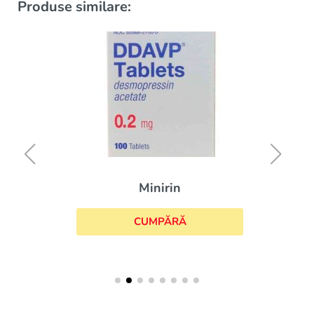
Produse similare:
Minirin
CUMPĂRĂ