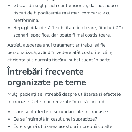
Gliclazida și glipizida sunt eficiente, dar pot aduce
riscuri de hipoglicemie mai mari comparativ cu
metformina.
Repaglinida oferă flexibilitate în dozare, fiind utilă în
scenarii specifice, dar poate fi mai costisitoare.
Astfel, alegerea unui tratament ar trebui să fie
personalizată, având în vedere atât costurile, cât și
eficiența și siguranța fiecărui substituent în parte.
Întrebări frecvente
organizate pe teme
Mulți pacienți se întreabă despre utilizarea și efectele
micronase. Cele mai frecvente întrebări includ:
Care sunt efectele secundare ale micronase?
Ce se întâmplă în cazul unei supradoze?
Este sigură utilizarea acestuia împreună cu alte