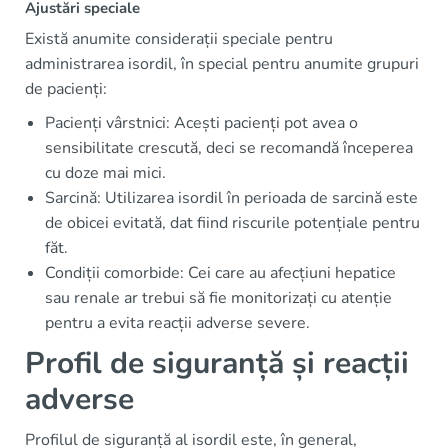
Ajustări speciale
Există anumite considerații speciale pentru
administrarea isordil, în special pentru anumite grupuri
de pacienți:
Pacienți vârstnici: Acești pacienți pot avea o
sensibilitate crescută, deci se recomandă începerea
cu doze mai mici.
Sarcină: Utilizarea isordil în perioada de sarcină este
de obicei evitată, dat fiind riscurile potențiale pentru
făt.
Condiții comorbide: Cei care au afecțiuni hepatice
sau renale ar trebui să fie monitorizați cu atenție
pentru a evita reacții adverse severe.
Profil de siguranță și reacții
adverse
Profilul de siguranță al isordil este, în general,