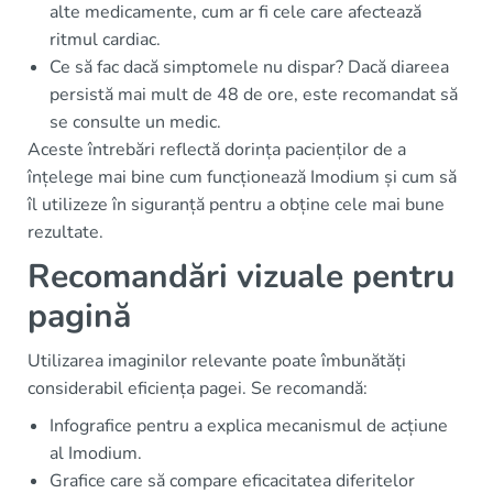
alte medicamente, cum ar fi cele care afectează
ritmul cardiac.
Ce să fac dacă simptomele nu dispar? Dacă diareea
persistă mai mult de 48 de ore, este recomandat să
se consulte un medic.
Aceste întrebări reflectă dorința pacienților de a
înțelege mai bine cum funcționează Imodium și cum să
îl utilizeze în siguranță pentru a obține cele mai bune
rezultate.
Recomandări vizuale pentru
pagină
Utilizarea imaginilor relevante poate îmbunătăți
considerabil eficiența pagei. Se recomandă:
Infografice pentru a explica mecanismul de acțiune
al Imodium.
Grafice care să compare eficacitatea diferitelor