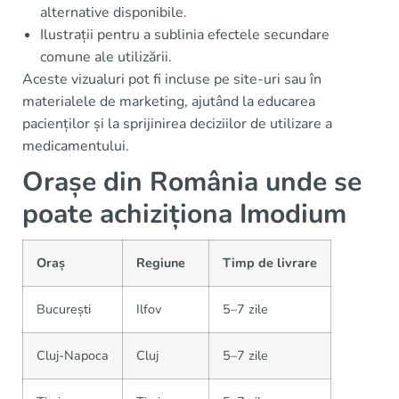
alternative disponibile.
Ilustrații pentru a sublinia efectele secundare
comune ale utilizării.
Aceste vizualuri pot fi incluse pe site-uri sau în
materialele de marketing, ajutând la educarea
pacienților și la sprijinirea deciziilor de utilizare a
medicamentului.
Orașe din România unde se
poate achiziționa Imodium
Oraș
Regiune
Timp de livrare
București
Ilfov
5–7 zile
Cluj-Napoca
Cluj
5–7 zile