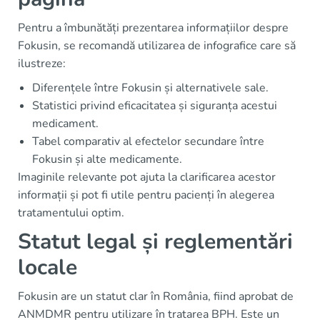
Pentru a îmbunătăți prezentarea informațiilor despre
Fokusin, se recomandă utilizarea de infografice care să
ilustreze:
Diferențele între Fokusin și alternativele sale.
Statistici privind eficacitatea și siguranța acestui
medicament.
Tabel comparativ al efectelor secundare între
Fokusin și alte medicamente.
Imaginile relevante pot ajuta la clarificarea acestor
informații și pot fi utile pentru pacienți în alegerea
tratamentului optim.
Statut legal și reglementări
locale
Fokusin are un statut clar în România, fiind aprobat de
ANMDMR pentru utilizare în tratarea BPH. Este un