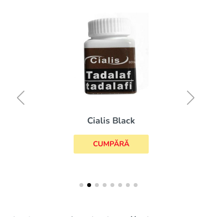
Cialis Black
CUMPĂRĂ