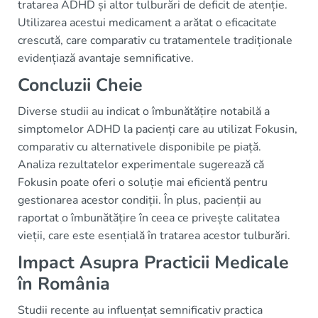
tratarea ADHD și altor tulburări de deficit de atenție.
Utilizarea acestui medicament a arătat o eficacitate
crescută, care comparativ cu tratamentele tradiționale
evidențiază avantaje semnificative.
Concluzii Cheie
Diverse studii au indicat o îmbunătățire notabilă a
simptomelor ADHD la pacienți care au utilizat Fokusin,
comparativ cu alternativele disponibile pe piață.
Analiza rezultatelor experimentale sugerează că
Fokusin poate oferi o soluție mai eficientă pentru
gestionarea acestor condiții. În plus, pacienții au
raportat o îmbunătățire în ceea ce privește calitatea
vieții, care este esențială în tratarea acestor tulburări.
Impact Asupra Practicii Medicale
în România
Studii recente au influențat semnificativ practica