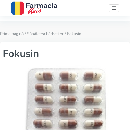
Prima pagină
/
Sănătatea bărbaților
/ Fokusin
Fokusin