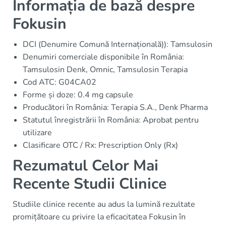
Informația de bază despre
Fokusin
DCI (Denumire Comună Internațională)): Tamsulosin
Denumiri comerciale disponibile în România:
Tamsulosin Denk, Omnic, Tamsulosin Terapia
Cod ATC: G04CA02
Forme și doze: 0.4 mg capsule
Producători în România: Terapia S.A., Denk Pharma
Statutul înregistrării în România: Aprobat pentru
utilizare
Clasificare OTC / Rx: Prescription Only (Rx)
Rezumatul Celor Mai
Recente Studii Clinice
Studiile clinice recente au adus la lumină rezultate
promițătoare cu privire la eficacitatea Fokusin în