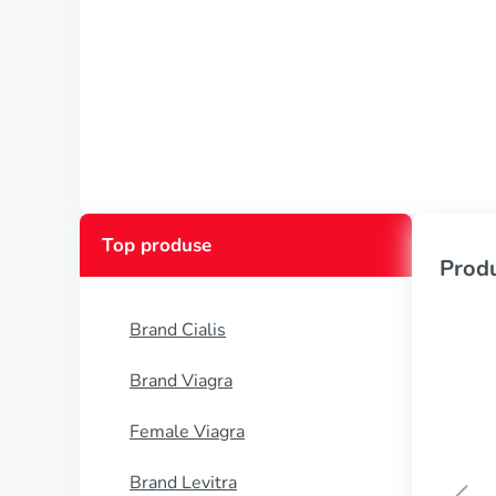
Top produse
Produ
Brand Cialis
Brand Viagra
Female Viagra
Brand Levitra