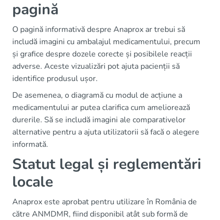
pagină
O pagină informativă despre Anaprox ar trebui să
includă imagini cu ambalajul medicamentului, precum
și grafice despre dozele corecte și posibilele reacții
adverse. Aceste vizualizări pot ajuta pacienții să
identifice produsul ușor.
De asemenea, o diagramă cu modul de acțiune a
medicamentului ar putea clarifica cum ameliorează
durerile. Să se includă imagini ale comparativelor
alternative pentru a ajuta utilizatorii să facă o alegere
informată.
Statut legal și reglementări
locale
Anaprox este aprobat pentru utilizare în România de
către ANMDMR, fiind disponibil atât sub formă de