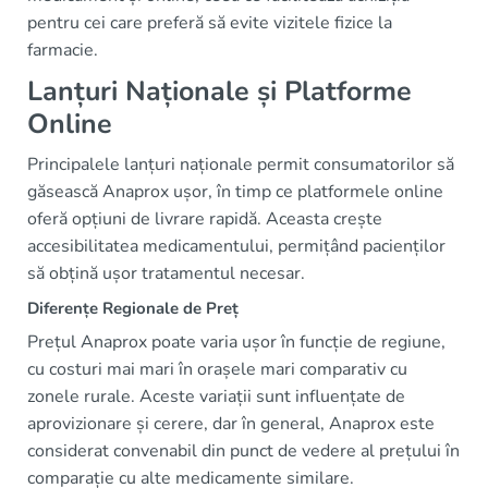
pentru cei care preferă să evite vizitele fizice la
farmacie.
Lanțuri Naționale și Platforme
Online
Principalele lanțuri naționale permit consumatorilor să
găsească Anaprox ușor, în timp ce platformele online
oferă opțiuni de livrare rapidă. Aceasta crește
accesibilitatea medicamentului, permițând pacienților
să obțină ușor tratamentul necesar.
Diferențe Regionale de Preț
Prețul Anaprox poate varia ușor în funcție de regiune,
cu costuri mai mari în orașele mari comparativ cu
zonele rurale. Aceste variații sunt influențate de
aprovizionare și cerere, dar în general, Anaprox este
considerat convenabil din punct de vedere al prețului în
comparație cu alte medicamente similare.